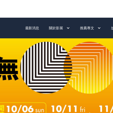
最新消息
關於影展
推薦專文