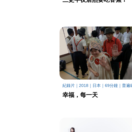
紀錄片｜2018｜日本｜69分鐘｜普遍
幸福，每一天