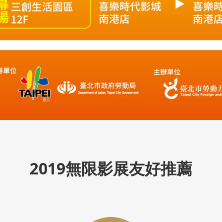
2019無限影展友好推薦