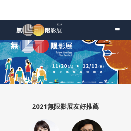
2021無限影展友好推薦