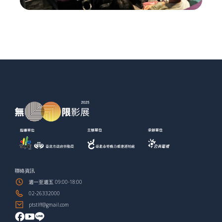
Slide 3 of 3.
聯絡資訊
週一至週五 09:00-18:00
02-26332000
ptstlff@gmail.com